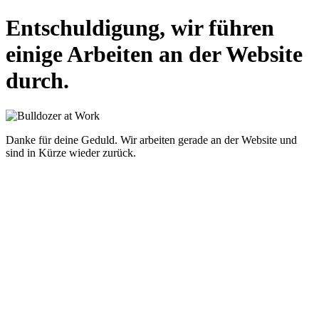
Entschuldigung, wir führen
einige Arbeiten an der Website
durch.
Danke für deine Geduld. Wir arbeiten gerade an der Website und
sind in Kürze wieder zurück.